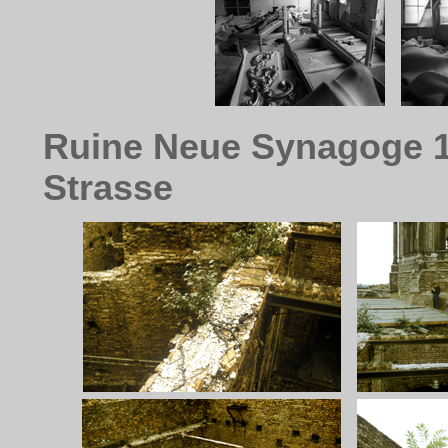
Ruine Neue Synagoge 19
Strasse