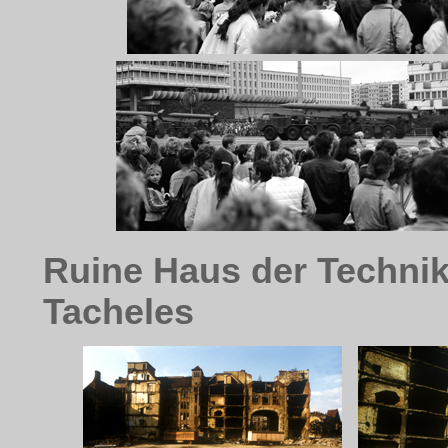
Ruine Haus der Technik
Tacheles