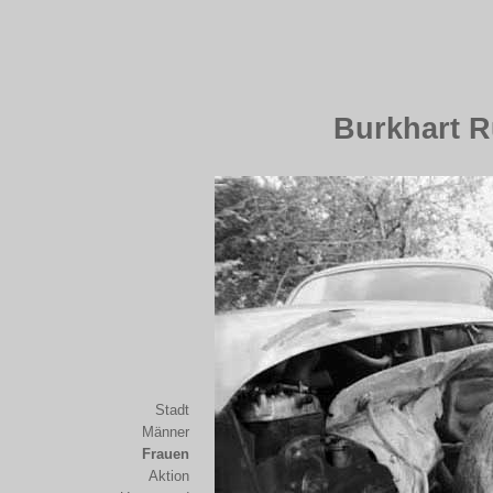
Burkhart R
Stadt
Männer
Frauen
Aktion