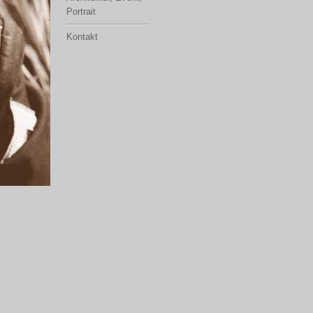
Portrait
Kontakt