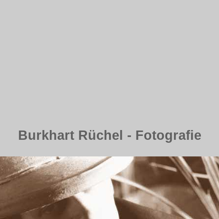
Burkhart Rüchel - Fotografie