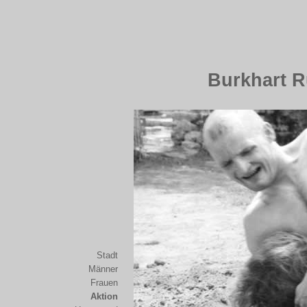
Burkhart R
Stadt
Männer
Frauen
Aktion